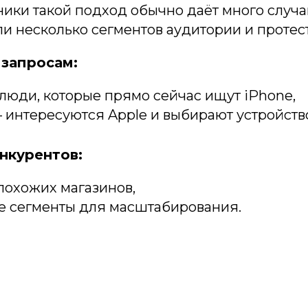
ики такой подход обычно даёт много случа
и несколько сегментов аудитории и протес
запросам:
люди, которые прямо сейчас ищут iPhone,
 интересуются Apple и выбирают устройств
нкурентов:
похожих магазинов,
 сегменты для масштабирования.