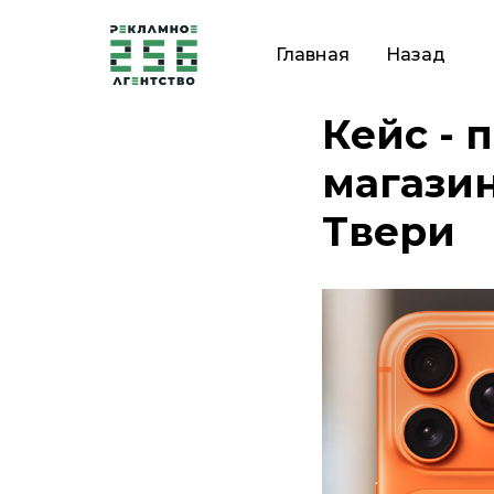
Главная
Назад
Кейс - 
магазин
Твери