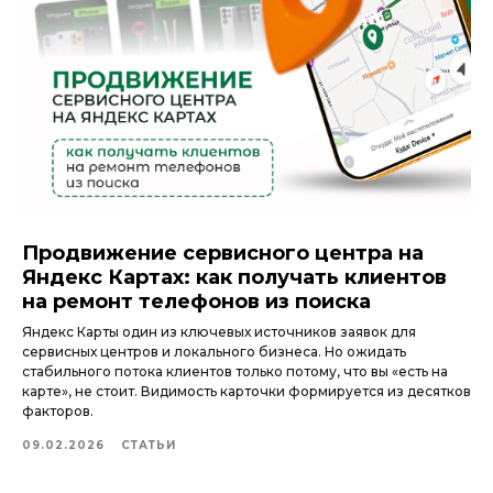
Продвижение сервисного центра на
Яндекс Картах: как получать клиентов
на ремонт телефонов из поиска
Яндекс Карты один из ключевых источников заявок для
сервисных центров и локального бизнеса. Но ожидать
стабильного потока клиентов только потому, что вы «есть на
карте», не стоит. Видимость карточки формируется из десятков
факторов.
09.02.2026
СТАТЬИ