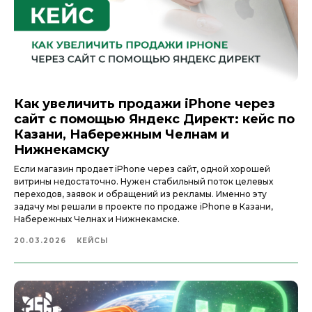
Как увеличить продажи iPhone через
сайт с помощью Яндекс Директ: кейс по
Казани, Набережным Челнам и
Нижнекамску
Если магазин продает iPhone через сайт, одной хорошей
витрины недостаточно. Нужен стабильный поток целевых
переходов, заявок и обращений из рекламы. Именно эту
задачу мы решали в проекте по продаже iPhone в Казани,
Набережных Челнах и Нижнекамске.
20.03.2026
КЕЙСЫ