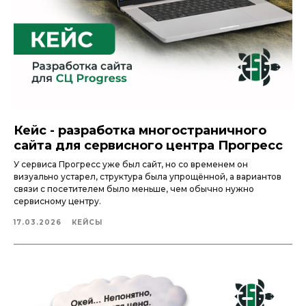
Кейс - разработка многостраничного
сайта для сервисного центра Прогресс
У сервиса Прогресс уже был сайт, но со временем он
визуально устарел, структура была упрощённой, а вариантов
связи с посетителем было меньше, чем обычно нужно
сервисному центру.
17.03.2026
КЕЙСЫ