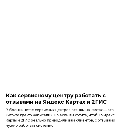
Как сервисному центру работать с
отзывами на Яндекс Картах и 2ГИС
В большинстве сервисных центров отзывы на картах — это
«что-то где-то написали». Но если вы хотите, чтобы Яндекс
Карты и 2ГИС реально приводили вам клиентов, с отзывами
нужно работать системно.