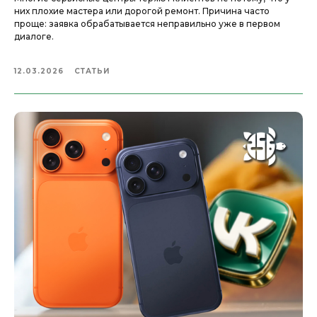
них плохие мастера или дорогой ремонт. Причина часто
проще: заявка обрабатывается неправильно уже в первом
диалоге.
12.03.2026
СТАТЬИ