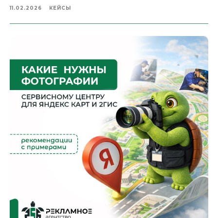
11.02.2026
КЕЙСЫ