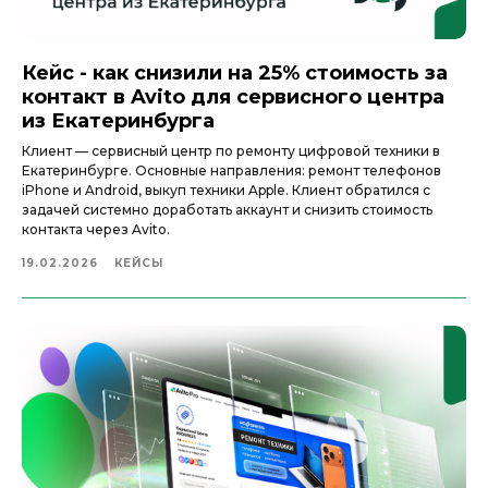
Кейс - как снизили на 25% стоимость за
контакт в Avito для сервисного центра
из Екатеринбурга
Клиент — сервисный центр по ремонту цифровой техники в
Екатеринбурге. Основные направления: ремонт телефонов
iPhone и Android, выкуп техники Apple. Клиент обратился с
задачей системно доработать аккаунт и снизить стоимость
контакта через Avito.
19.02.2026
КЕЙСЫ