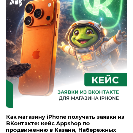
Как магазину iPhone получать заявки из
ВКонтакте: кейс Appshop по
продвижению в Казани, Набережных