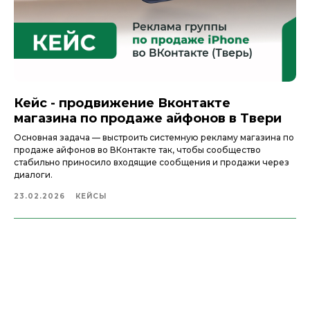
Кейс - продвижение Вконтакте
магазина по продаже айфонов в Твери
Основная задача — выстроить системную рекламу магазина по
продаже айфонов во ВКонтакте так, чтобы сообщество
стабильно приносило входящие сообщения и продажи через
диалоги.
23.02.2026
КЕЙСЫ