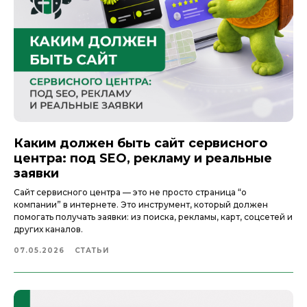
Каким должен быть сайт сервисного
центра: под SEO, рекламу и реальные
заявки
Сайт сервисного центра — это не просто страница “о
компании” в интернете. Это инструмент, который должен
помогать получать заявки: из поиска, рекламы, карт, соцсетей и
других каналов.
07.05.2026
СТАТЬИ