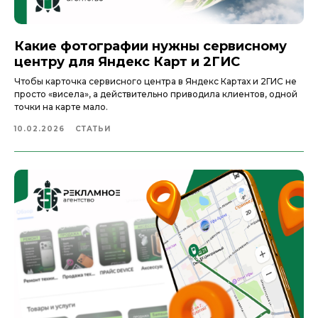
Какие фотографии нужны сервисному
центру для Яндекс Карт и 2ГИС
Чтобы карточка сервисного центра в Яндекс Картах и 2ГИС не
просто «висела», а действительно приводила клиентов, одной
точки на карте мало.
10.02.2026
СТАТЬИ