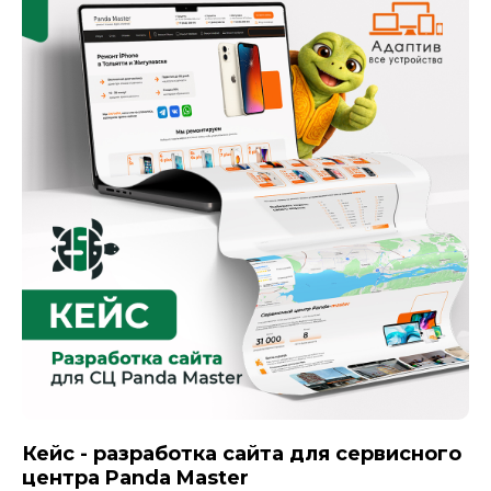
Кейс - разработка сайта для сервисного
центра Panda Master