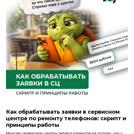
Как обрабатывать заявки в сервисном
центре по ремонту телефонов: скрипт и
принципы работы
Многие сервисные центры теряют клиентов не потому, что у