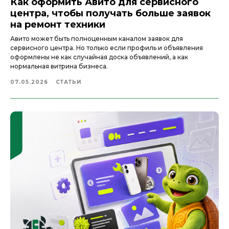
Как оформить Авито для сервисного
центра, чтобы получать больше заявок
на ремонт техники
Авито может быть полноценным каналом заявок для
сервисного центра. Но только если профиль и объявления
оформлены не как случайная доска объявлений, а как
нормальная витрина бизнеса.
07.05.2026
СТАТЬИ