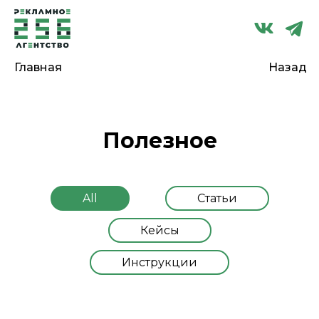
Главная
Назад
Полезное
All
Статьи
Кейсы
Инструкции