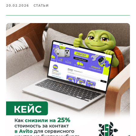
20.02.2026
СТАТЬИ