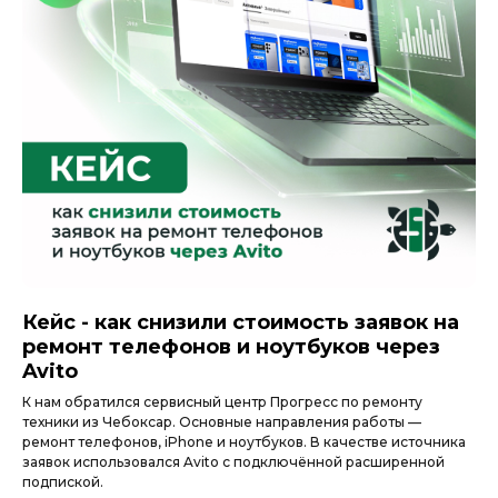
Кейс - как снизили стоимость заявок на
ремонт телефонов и ноутбуков через
Avito
К нам обратился сервисный центр Прогресс по ремонту
техники из Чебоксар. Основные направления работы —
ремонт телефонов, iPhone и ноутбуков. В качестве источника
заявок использовался Avito с подключённой расширенной
подпиской.