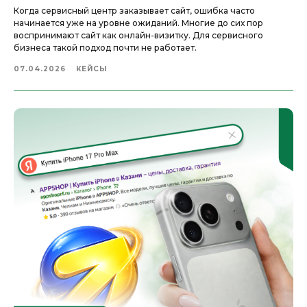
Когда сервисный центр заказывает сайт, ошибка часто
начинается уже на уровне ожиданий. Многие до сих пор
воспринимают сайт как онлайн-визитку. Для сервисного
бизнеса такой подход почти не работает.
07.04.2026
КЕЙСЫ