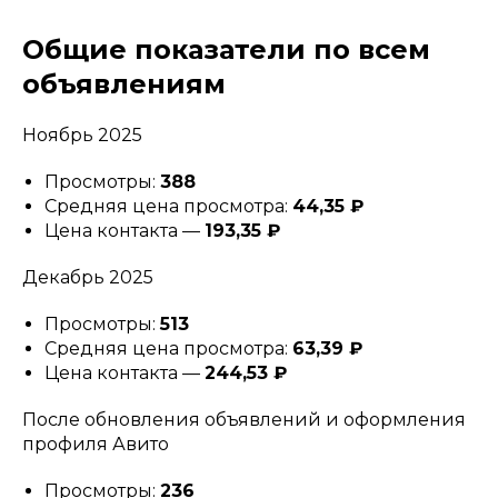
Общие показатели по всем
объявлениям
Ноябрь 2025
Просмотры:
388
Средняя цена просмотра:
44,35 ₽
Цена контакта —
193,35 ₽
Декабрь 2025
Просмотры:
513
Средняя цена просмотра:
63,39 ₽
Цена контакта —
244,53 ₽
После обновления объявлений и оформления
профиля Авито
Просмотры:
236