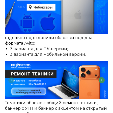
отдельно подготовили обложки под два
формата Avito:
3 варианта для ПК-версии;
3 варианта для мобильной версии.
Тематики обложек: общий ремонт техники,
баннер с УТП и баннер с акцентом на открытый