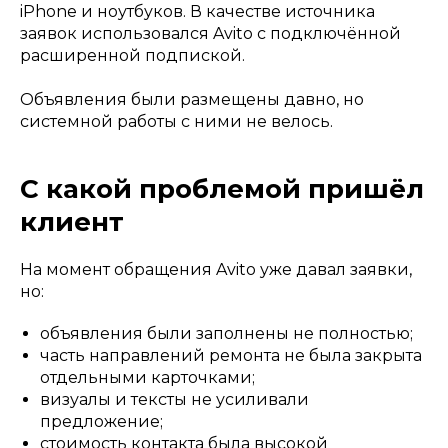
iPhone и ноутбуков. В качестве источника
заявок использовался Avito с подключённой
расширенной подпиской.
Объявления были размещены давно, но
системной работы с ними не велось.
С какой проблемой пришёл
клиент
На момент обращения Avito уже давал заявки,
но:
объявления были заполнены не полностью;
часть направлений ремонта не была закрыта
отдельными карточками;
визуалы и тексты не усиливали
предложение;
стоимость контакта была высокой