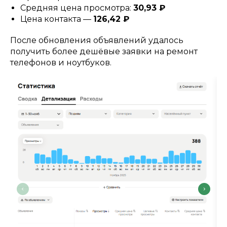
Средняя цена просмотра:
30,93 ₽
Цена контакта —
126,42 ₽
После обновления объявлений удалось
получить более дешёвые заявки на ремонт
телефонов и ноутбуков.