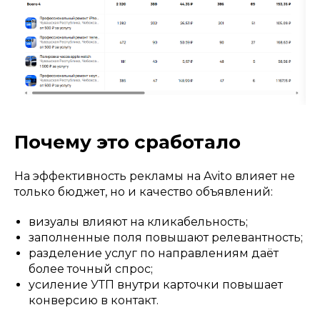
Почему это сработало
На эффективность рекламы на Avito влияет не
только бюджет, но и качество объявлений:
визуалы влияют на кликабельность;
заполненные поля повышают релевантность;
разделение услуг по направлениям даёт
более точный спрос;
усиление УТП внутри карточки повышает
конверсию в контакт.