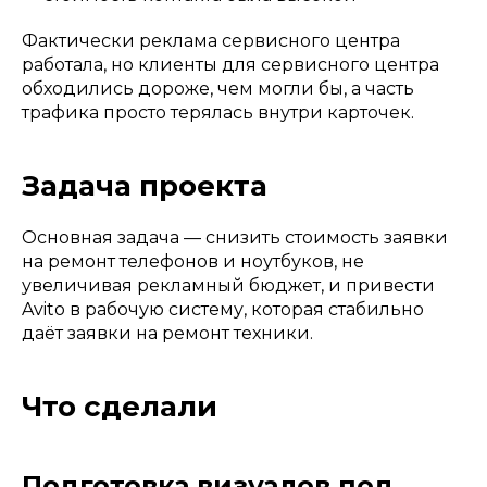
Фактически реклама сервисного центра
работала, но клиенты для сервисного центра
обходились дороже, чем могли бы, а часть
трафика просто терялась внутри карточек.
Задача проекта
Основная задача — снизить стоимость заявки
на ремонт телефонов и ноутбуков, не
увеличивая рекламный бюджет, и привести
Avito в рабочую систему, которая стабильно
даёт заявки на ремонт техники.
Что сделали
Подготовка визуалов под