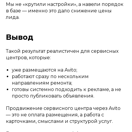
Мы не «крутили настройки», а навели порядок
в базе — именно это дало снижение цены
лида.
Вывод
Такой результат реалистичен для сервисных
центров, которые:
уже размещаются на Avito;
работают сразу по нескольким
направлениям ремонта;
готовы системно подходить к рекламе, а не
просто публиковать объявления.
Продвижение сервисного центра через Avito
— это не оплата размещения, а работа с
карточками, смыслами и структурой услуг.