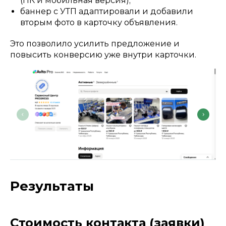
(ПК и мобильная версия);
баннер с УТП адаптировали и добавили
вторым фото в карточку объявления.
Это позволило усилить предложение и
повысить конверсию уже внутри карточки.
Результаты
Стоимость контакта (заявки)