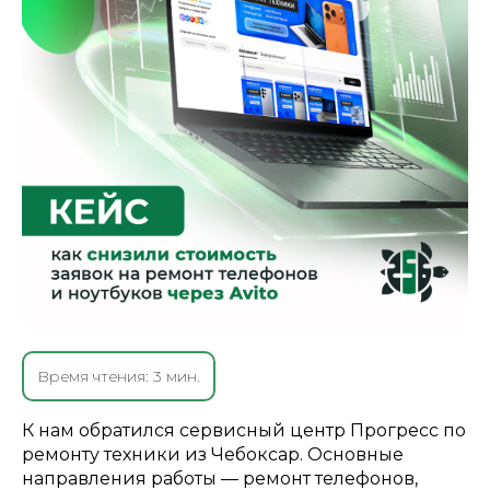
Время чтения: 3 мин.
К нам обратился сервисный центр Прогресс по
ремонту техники из Чебоксар. Основные
направления работы — ремонт телефонов,