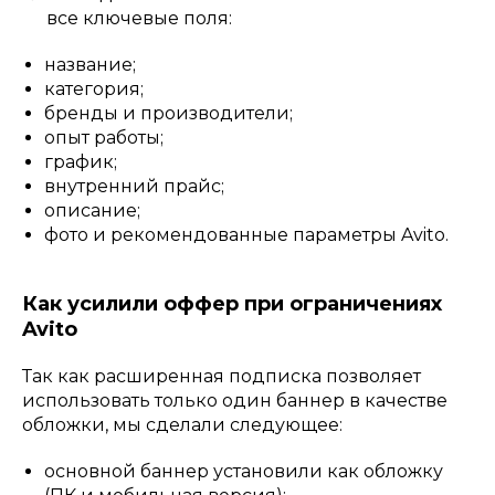
все ключевые поля:
название;
категория;
бренды и производители;
опыт работы;
график;
внутренний прайс;
описание;
фото и рекомендованные параметры Avito.
Как усилили оффер при ограничениях
Avito
Так как расширенная подписка позволяет
использовать только один баннер в качестве
обложки, мы сделали следующее:
основной баннер установили как обложку