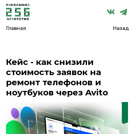
Главная
Назад
Кейс - как снизили
стоимость заявок на
ремонт телефонов и
ноутбуков через Avito