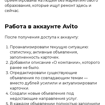
ориентированы на людей без маркетингового
образования, которые ищут ремонт здесь и
сейчас.
Работа в аккаунте Avito
После получения доступа к аккаунту:
Проанализировали текущую ситуацию:
статистику, активные объявления,
заполненность карточек.
Добавили описание «О компании», которого
ранее не было.
Отредактировали существующие
объявления по совпадающим темам —
вместо дублей усилили и актуализировали
карточки.
Создали новые объявления под
недостающие направления услуг.
В каждом объявлении полностью заполнили