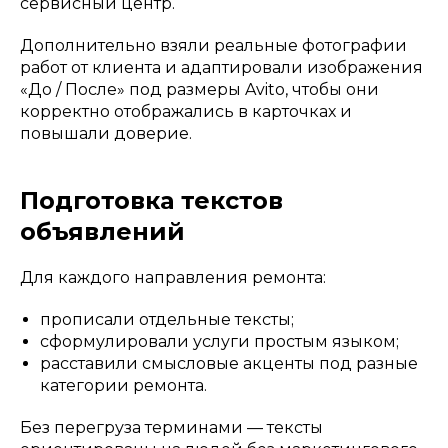
сервисный центр.
Дополнительно взяли реальные фотографии
работ от клиента и адаптировали изображения
«До / После» под размеры Avito, чтобы они
корректно отображались в карточках и
повышали доверие.
Подготовка текстов
объявлений
Для каждого направления ремонта:
прописали отдельные тексты;
сформулировали услуги простым языком;
расставили смысловые акценты под разные
категории ремонта.
Без перегруза терминами — тексты