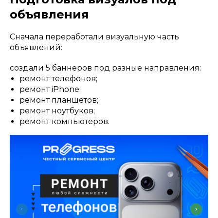
объявления
Сначала переработали визуальную часть
объявлений:
создали 5 баннеров под разные направления:
ремонт телефонов;
ремонт iPhone;
ремонт планшетов;
ремонт ноутбуков;
ремонт компьютеров.