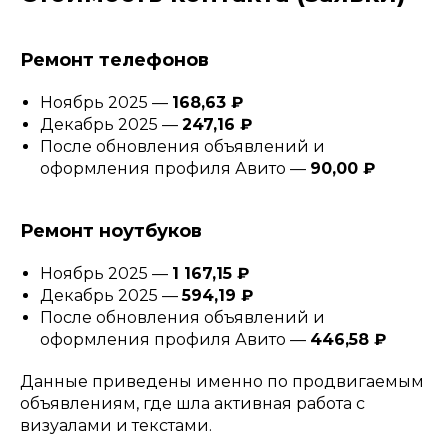
Ремонт телефонов
Ноябрь 2025 —
168,63 ₽
Декабрь 2025 —
247,16 ₽
После обновления объявлений и
оформления профиля Авито —
90,00 ₽
Ремонт ноутбуков
Ноябрь 2025 —
1 167,15 ₽
Декабрь 2025 —
594,19 ₽
После обновления объявлений и
оформления профиля Авито —
446,58 ₽
Данные приведены именно по продвигаемым
объявлениям, где шла активная работа с
визуалами и текстами.